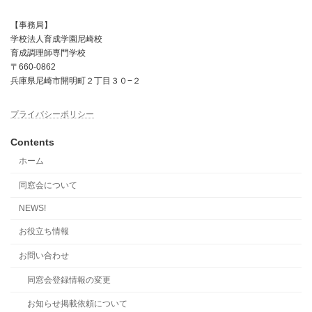
【事務局】
学校法人育成学園尼崎校
育成調理師専門学校
〒660-0862
兵庫県尼崎市開明町２丁目３０−２
プライバシーポリシー
Contents
ホーム
同窓会について
NEWS!
お役立ち情報
お問い合わせ
同窓会登録情報の変更
お知らせ掲載依頼について