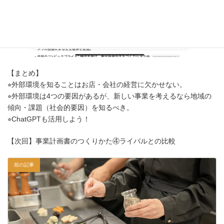
【まとめ】
⭐︎外部環境を知ることはお店・会社の経営に欠かせない。
⭐︎外部環境は4つの要因があるが、新しい事業を考えるなら地域の
傾向・課題（社会的要因）を知るべき。
⭐︎ChatGPTも活用しよう！
【次回】事業計画書のつくりかた④ライバルとの比較
前の記事