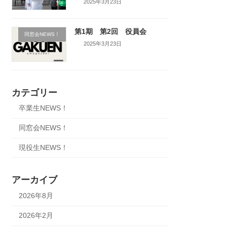
2025年3月23日
第1期 第2回 役員会
同窓会NEWS！
2025年3月23日
カテゴリー
卒業生NEWS！
同窓会NEWS！
現役生NEWS！
アーカイブ
2026年8月
2026年2月