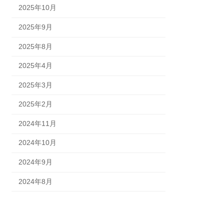
2025年10月
2025年9月
2025年8月
2025年4月
2025年3月
2025年2月
2024年11月
2024年10月
2024年9月
2024年8月