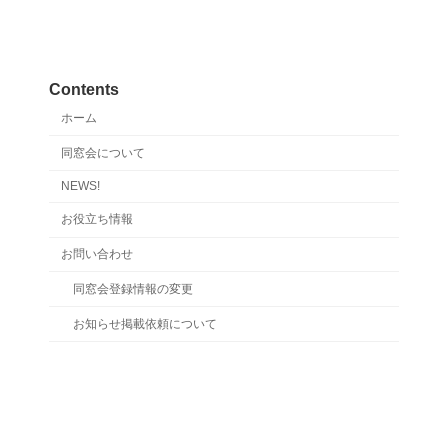
Contents
ホーム
同窓会について
NEWS!
お役立ち情報
お問い合わせ
同窓会登録情報の変更
お知らせ掲載依頼について