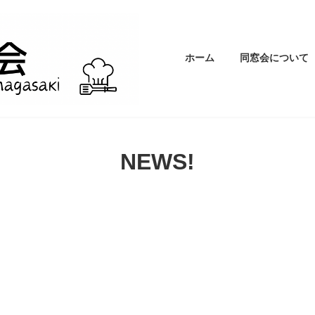
ホーム
同窓会について
NEWS!