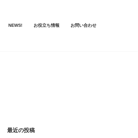
NEWS!
お役立ち情報
お問い合わせ
最近の投稿