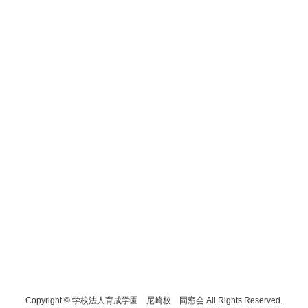
Copyright © 学校法人育成学園 尼崎校 同窓会 All Rights Reserved.