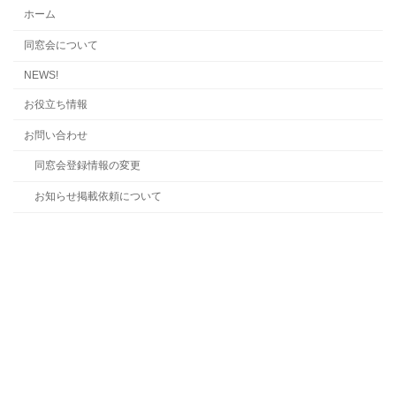
ホーム
同窓会について
NEWS!
お役立ち情報
お問い合わせ
同窓会登録情報の変更
お知らせ掲載依頼について