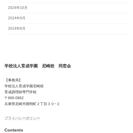
2024年10月
2024年9月
2024年8月
学校法人育成学園 尼崎校 同窓会
【事務局】
学校法人育成学園尼崎校
育成調理師専門学校
〒660-0862
兵庫県尼崎市開明町２丁目３０−２
プライバシーポリシー
Contents