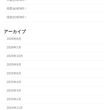
同窓会NEWS！
現役生NEWS！
アーカイブ
2026年8月
2026年2月
2025年10月
2025年9月
2025年8月
2025年4月
2025年3月
2025年2月
2024年11月